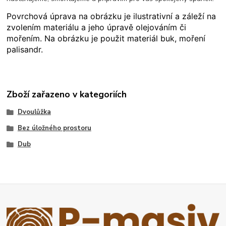
Povrchová úprava na obrázku je ilustrativní a záleží na
zvolením materiálu a jeho úpravě olejováním či
mořením. Na obrázku je použit materiál buk, moření
palisandr.
Zboží zařazeno v kategoriích
Dvoulůžka
Bez úložného prostoru
Dub