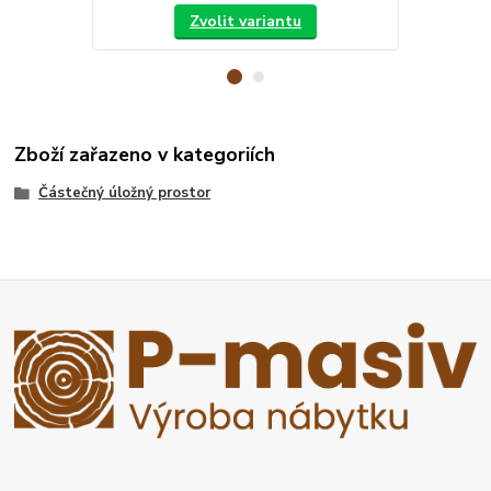
Zvolit variantu
Zboží zařazeno v kategoriích
Částečný úložný prostor