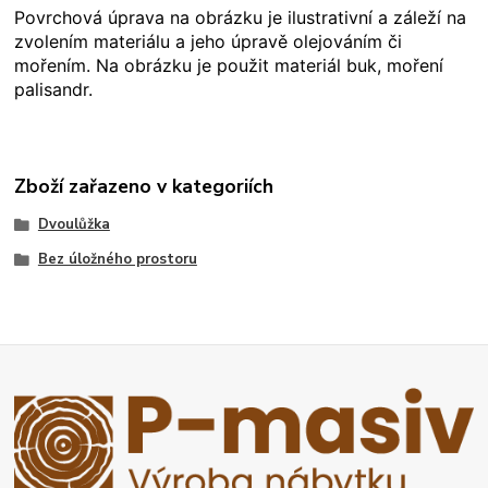
Povrchová úprava na obrázku je ilustrativní a záleží na
zvolením materiálu a jeho úpravě olejováním či
mořením. Na obrázku je použit materiál buk, moření
palisandr.
Zboží zařazeno v kategoriích
Dvoulůžka
Bez úložného prostoru