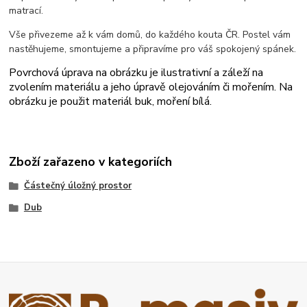
matrací.
Vše přivezeme až k vám domů, do každého kouta ČR. Postel vám
nastěhujeme, smontujeme a připravíme pro váš spokojený spánek.
Povrchová úprava na obrázku je ilustrativní a záleží na
zvolením materiálu a jeho úpravě olejováním či mořením. Na
obrázku je použit materiál buk, moření bílá.
Zboží zařazeno v kategoriích
Částečný úložný prostor
Dub