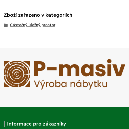
Zboží zařazeno v kategoriích
Částečný úložný prostor
Informace pro zákazníky