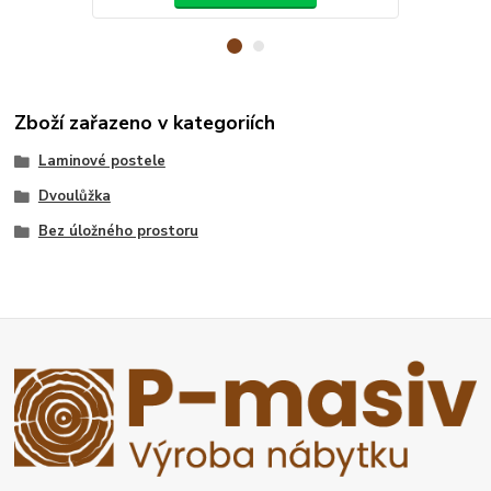
Zboží zařazeno v kategoriích
Laminové postele
Dvoulůžka
Bez úložného prostoru