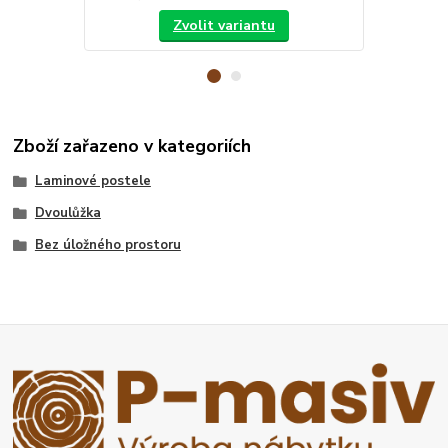
Zvolit variantu
Zboží zařazeno v kategoriích
Laminové postele
Dvoulůžka
Bez úložného prostoru