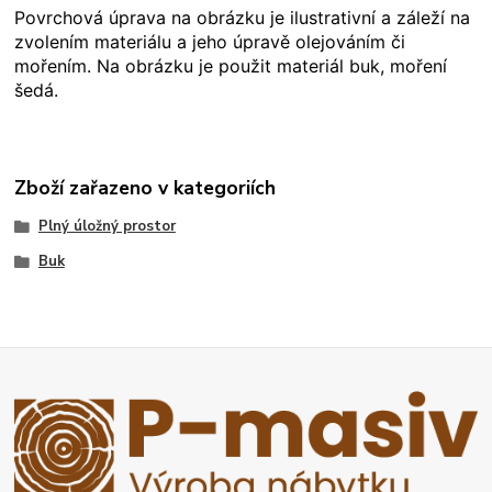
Povrchová úprava na obrázku je ilustrativní a záleží na
zvolením materiálu a jeho úpravě olejováním či
mořením. Na obrázku je použit materiál buk, moření
šedá.
Zboží zařazeno v kategoriích
Plný úložný prostor
Buk