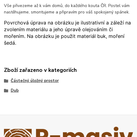
Vše přivezeme až k vám domů, do každého kouta ČR. Postel vám
nastěhujeme, smontujeme a připravím pro váš spokojený spánek.
Povrchová úprava na obrázku je ilustrativní a záleží na
zvolením materiálu a jeho úpravě olejováním či
mořením. Na obrázku je použit materiál buk, moření
šedá.
Zboží zařazeno v kategoriích
Částečný úložný prostor
Dub