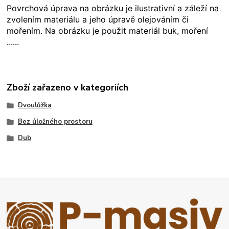
Povrchová úprava na obrázku je ilustrativní a záleží na
zvolením materiálu a jeho úpravě olejováním či
mořením. Na obrázku je použit materiál buk, moření
......
Zboží zařazeno v kategoriích
Dvoulůžka
Bez úložného prostoru
Dub