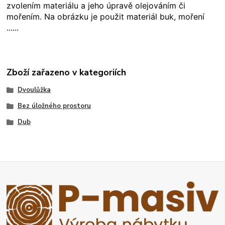
zvolením materiálu a jeho úpravě olejováním či
mořením. Na obrázku je použit materiál buk, moření
......
Zboží zařazeno v kategoriích
Dvoulůžka
Bez úložného prostoru
Dub