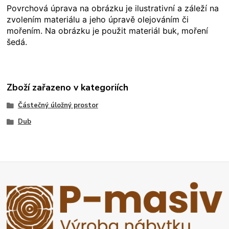
Povrchová úprava na obrázku je ilustrativní a záleží na
zvolením materiálu a jeho úpravě olejováním či
mořením. Na obrázku je použit materiál buk, moření
šedá.
Zboží zařazeno v kategoriích
Částečný úložný prostor
Dub