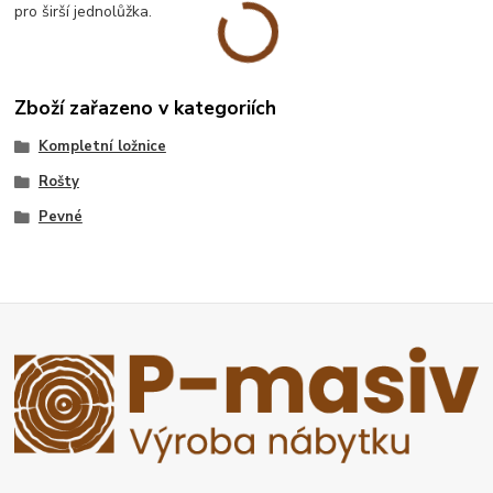
pro širší jednolůžka.
Zboží zařazeno v kategoriích
Kompletní ložnice
Rošty
Pevné