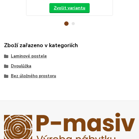
Zvolit variantu
Zboží zařazeno v kategoriích
Laminové postele
Dvoulůžka
Bez úložného prostoru