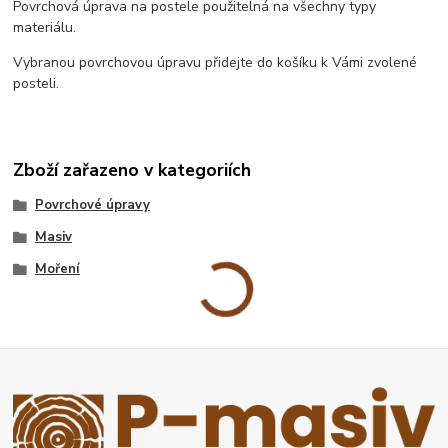
Povrchová úprava na postele použitelná na všechny typy
materiálu.
Vybranou povrchovou úpravu přidejte do košíku k Vámi zvolené
posteli.
Zboží zařazeno v kategoriích
Povrchové úpravy
Masiv
Moření