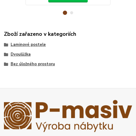
Zboží zařazeno v kategoriích
Laminové postele
Dvoulůžka
Bez úložného prostoru