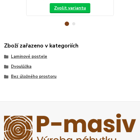
Zvolit variantu
Zboží zařazeno v kategoriích
Laminové postele
Dvoulůžka
Bez úložného prostoru