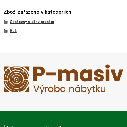
Zboží zařazeno v kategoriích
Částečný úložný prostor
Buk