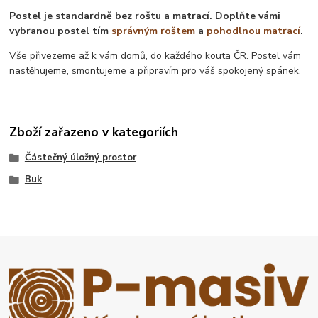
Postel je standardně bez roštu a matrací. Doplňte vámi
vybranou postel tím
správným roštem
a
pohodlnou matrací
.
Vše přivezeme až k vám domů, do každého kouta ČR. Postel vám
nastěhujeme, smontujeme a připravím pro váš spokojený spánek.
Zboží zařazeno v kategoriích
Částečný úložný prostor
Buk