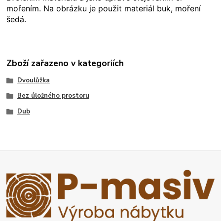
mořením. Na obrázku je použit materiál buk, moření
šedá.
Zboží zařazeno v kategoriích
Dvoulůžka
Bez úložného prostoru
Dub