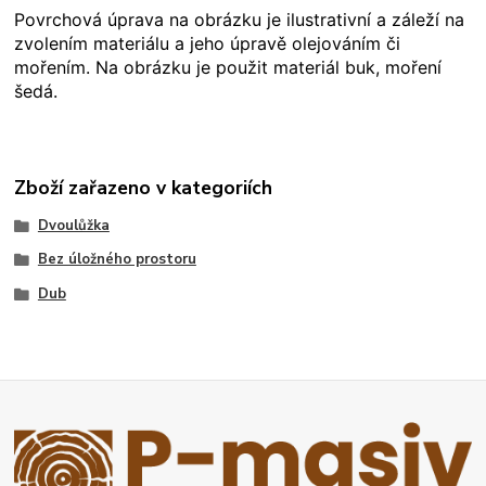
Povrchová úprava na obrázku je ilustrativní a záleží na
zvolením materiálu a jeho úpravě olejováním či
mořením. Na obrázku je použit materiál buk, moření
šedá.
Zboží zařazeno v kategoriích
Dvoulůžka
Bez úložného prostoru
Dub