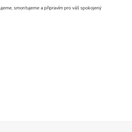
jeme, smontujeme a připravím pro váš spokojený