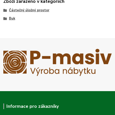
Zboží zařazeno v kategoriích
Částečný úložný prostor
Buk
Informace pro zákazníky