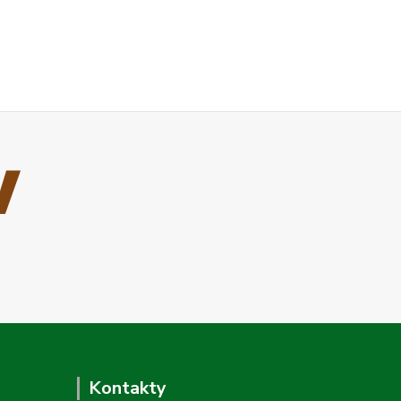
Kontakty