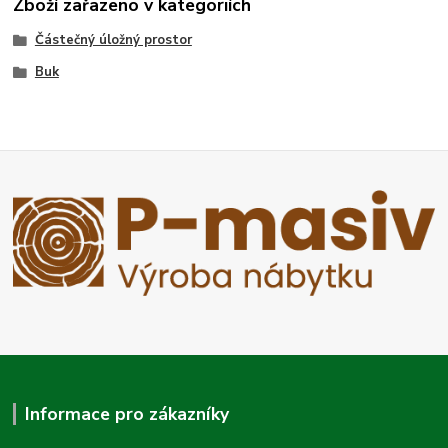
Zboží zařazeno v kategoriích
Částečný úložný prostor
Buk
Informace pro zákazníky